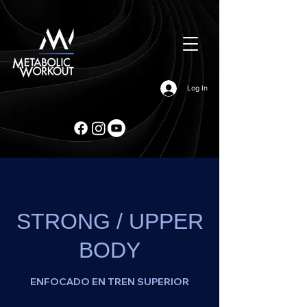
Log In
STRONG / UPPER
BODY
ENFOCADO EN TREN SUPERIOR