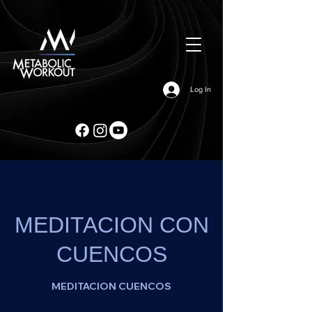
Log In
MEDITACION CON
CUENCOS
MEDITACION CUENCOS