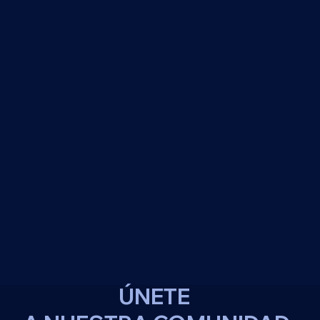
ÚNETE