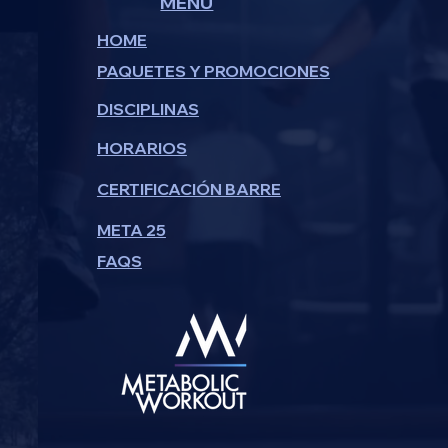
MENU
HOME
PAQUETES Y PROMOCIONES
DISCIPLINAS
HORARIOS
CERTIFICACIÓN BARRE
META 25
FAQS