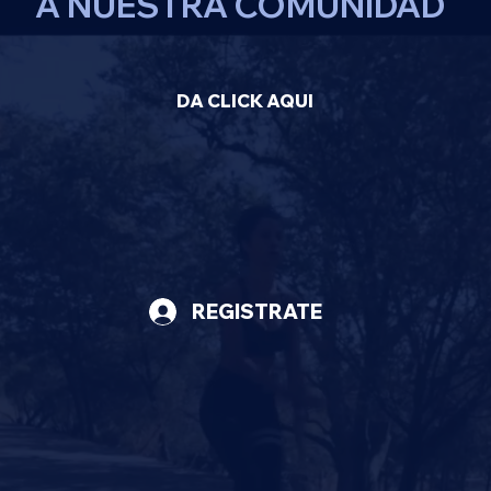
A NUESTRA COMUNIDAD
DA CLICK AQUI
REGISTRATE