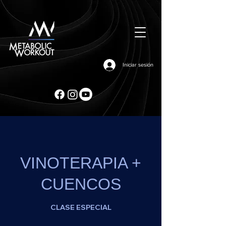
Iniciar sesión
VINOTERAPIA +
CUENCOS
CLASE ESPECIAL