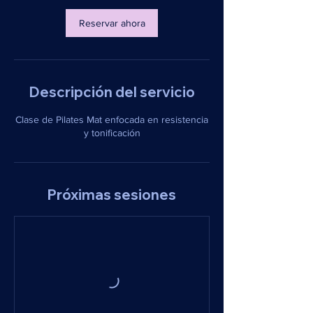
Reservar ahora
Descripción del servicio
Clase de Pilates Mat enfocada en resistencia
y tonificación
Próximas sesiones