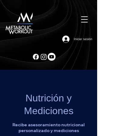
Iniciar sesión
Nutrición y
Mediciones
Recibe asesoramiento nutricional
personalizado y mediciones