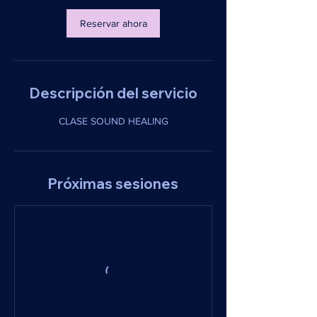
Reservar ahora
Descripción del servicio
Próximas sesiones