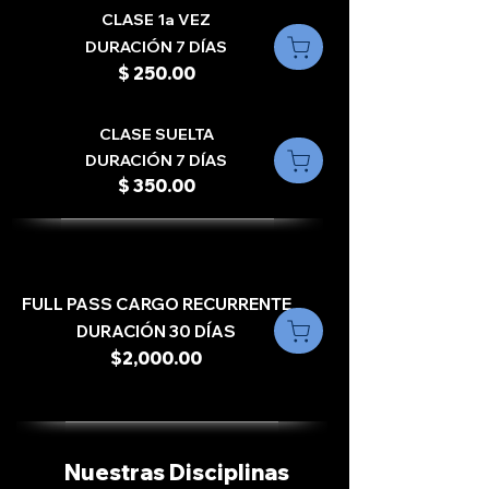
CLASE 1a VEZ
DURACIÓN 7 DÍAS
$ 250.00
CLASE SUELTA
DURACIÓN 7 DÍAS
$ 350.00
FULL PASS CARGO RECURRENTE
DURACIÓN 30 DÍAS
$2,000.00
Nuestras Disciplinas