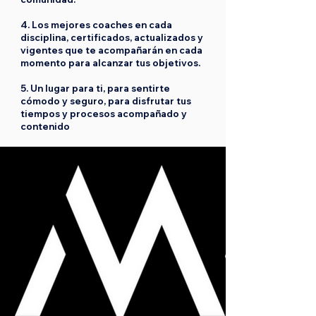
4. Los mejores coaches en cada
disciplina, certificados, actualizados y
vigentes que te acompañarán en cada
momento para alcanzar tus objetivos.
5. Un lugar para ti, para sentirte
cómodo y seguro, para disfrutar tus
tiempos y procesos acompañado y
contenido