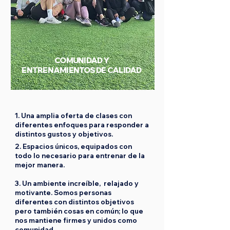
COMUNIDAD Y
ENTRENAMIENTOS DE CALIDAD
1. Una amplia oferta de clases con
diferentes enfoques para responder a
distintos gustos y objetivos.
2. Espacios únicos, equipados con
todo lo necesario para entrenar de la
mejor manera.
3. Un ambiente increíble, relajado y
motivante. Somos personas
diferentes con distintos objetivos
pero también cosas en común; lo que
nos mantiene firmes y unidos como
comunidad.