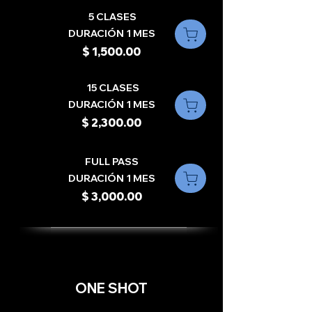
5 CLASES
DURACIÓN 1 MES
$ 1,500.00
15 CLASES
DURACIÓN 1 MES
$ 2,300.00
FULL PASS
DURACIÓN 1 MES
$ 3,000.00
ONE SHOT