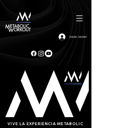
Iniciar sesión
VIVE LA EXPERIENCIA METABOLIC