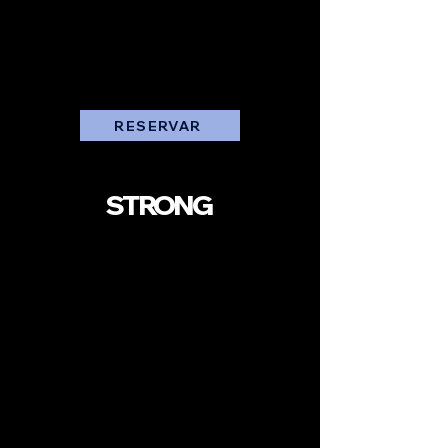
RESERVAR
STRONG