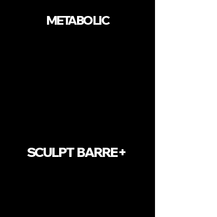
METABOLIC
SCULPT BARRE +