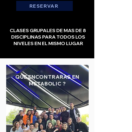
RESERVAR
CLASES GRUPALES DE MAS DE 8
DISCIPLINAS PARA TODOS LOS
NIVELES EN EL MISMO LUGAR
QUE ENCONTRARAS EN
METABOLIC ?