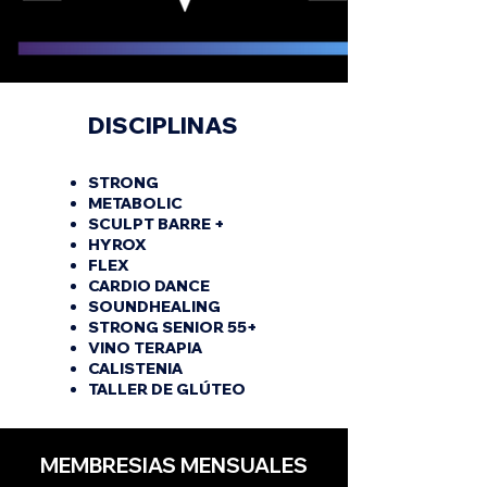
DISCIPLINAS
STRONG
METABOLIC
SCULPT BARRE +
HYROX
FLEX
CARDIO DANCE
SOUNDHEALING
STRONG SENIOR 55+
VINO TERAPIA
CALISTENIA
TALLER DE GLÚTEO
MEMBRESIAS MENSUALES